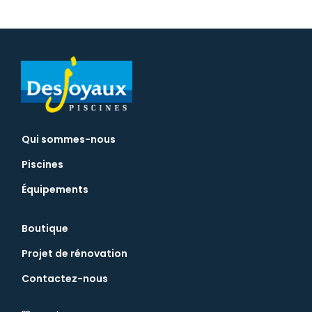
Qui sommes-nous
Piscines
Équipements
Boutique
Projet de rénovation
Contactez-nous