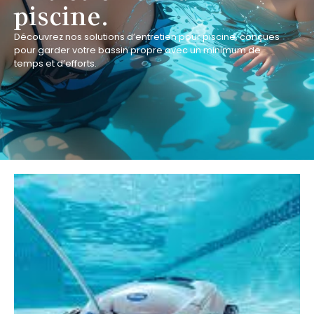
piscine.
Découvrez nos solutions d’entretien pour piscine, conçues
pour garder votre bassin propre avec un minimum de
temps et d’efforts.