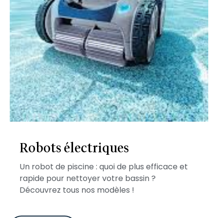
Robots électriques
Un robot de piscine : quoi de plus efficace et
rapide pour nettoyer votre bassin ?
Découvrez tous nos modèles !