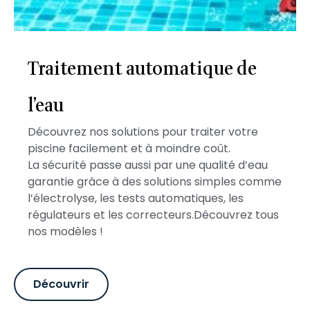
Traitement automatique de
l’eau
Découvrez nos solutions pour traiter votre
piscine facilement et à moindre coût.
La sécurité passe aussi par une qualité d’eau
garantie grâce à des solutions simples comme
l’électrolyse, les tests automatiques, les
régulateurs et les correcteurs.Découvrez tous
nos modèles !
Découvrir