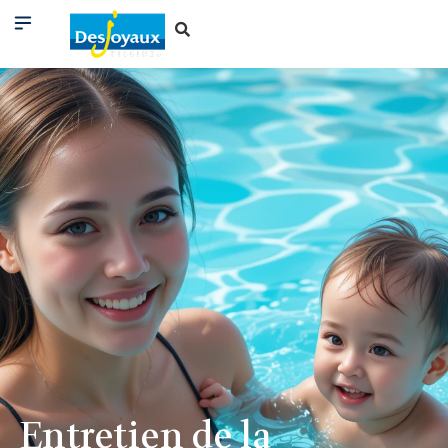
Entretien de la